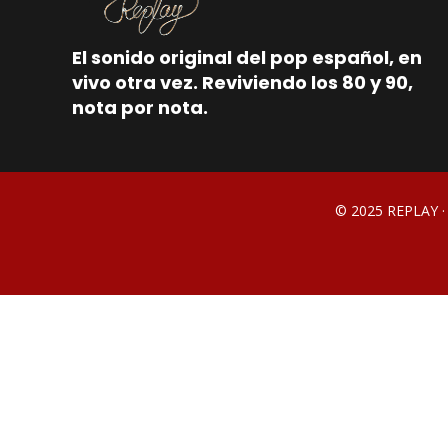
El sonido original del pop español, en
vivo otra vez. Reviviendo los 80 y 90,
nota por nota.
© 2025 REPLAY 