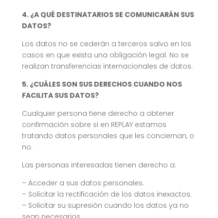
4. ¿A QUÉ DESTINATARIOS SE COMUNICARÁN SUS
DATOS?
Los datos no se cederán a terceros salvo en los
casos en que exista una obligación legal. No se
realizan transferencias internacionales de datos.
5. ¿CUÁLES SON SUS DERECHOS CUANDO NOS
FACILITA SUS DATOS?
Cualquier persona tiene derecho a obtener
confirmación sobre si en REPLAY estamos
tratando datos personales que les conciernan, o
no.
Las personas interesadas tienen derecho a:
– Acceder a sus datos personales.
– Solicitar la rectificación de los datos inexactos.
– Solicitar su supresión cuando los datos ya no
sean necesarios.