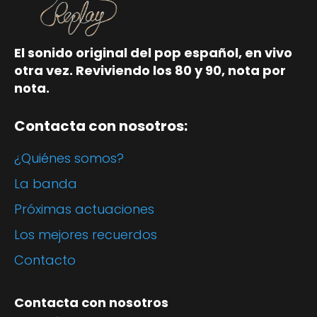
El sonido original del pop español, en vivo
otra vez. Reviviendo los 80 y 90, nota por
nota.
Contacta con nosotros:
¿Quiénes somos?
La banda
Próximas actuaciones
Los mejores recuerdos
Contacto
Contacta con nosotros