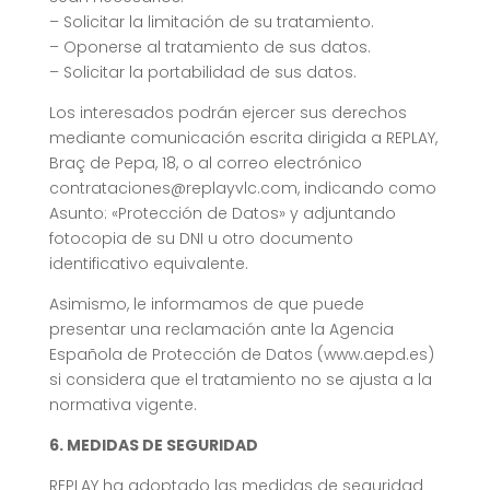
– Solicitar la limitación de su tratamiento.
– Oponerse al tratamiento de sus datos.
– Solicitar la portabilidad de sus datos.
Los interesados podrán ejercer sus derechos
mediante comunicación escrita dirigida a REPLAY,
Braç de Pepa, 18, o al correo electrónico
contrataciones@replayvlc.com, indicando como
Asunto: «Protección de Datos» y adjuntando
fotocopia de su DNI u otro documento
identificativo equivalente.
Asimismo, le informamos de que puede
presentar una reclamación ante la Agencia
Española de Protección de Datos (www.aepd.es)
si considera que el tratamiento no se ajusta a la
normativa vigente.
6. MEDIDAS DE SEGURIDAD
REPLAY ha adoptado las medidas de seguridad