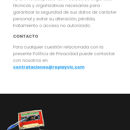
técnicas y organizativas necesarias para
garantizar la seguridad de sus datos de carácter
personal y evitar su alteración, pérdida,
tratamiento o acceso no autorizado.
CONTACTO
Para cualquier cuestión relacionada con la
presente Política de Privacidad puede contactar
con nosotros en:
contrataciones@replayvlc.com