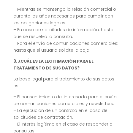
– Mientras se mantenga la relación comercial o
durante los años necesarios para cumplir con
las obligaciones legales.
– En caso de solicitudes de información: hasta
que se resuelva la consulta.
– Para el envío de comunicaciones comerciales:
hasta que el usuario solicite la baja.
3. ¿CUÁL ES LA LEGITIMACIÓN PARA EL
TRATAMIENTO DE SUS DATOS?
La base legal para el tratamiento de sus datos
es:
– El consentimiento del interesado para el envío
de comunicaciones comerciales y newsletters.
– La ejecución de un contrato en el caso de
solicitudes de contratación.
– El interés legítimo en el caso de responder a
consultas.