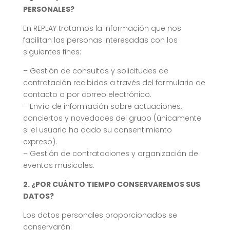
PERSONALES?
En REPLAY tratamos la información que nos
facilitan las personas interesadas con los
siguientes fines:
– Gestión de consultas y solicitudes de
contratación recibidas a través del formulario de
contacto o por correo electrónico.
– Envío de información sobre actuaciones,
conciertos y novedades del grupo (únicamente
si el usuario ha dado su consentimiento
expreso).
– Gestión de contrataciones y organización de
eventos musicales.
2. ¿POR CUÁNTO TIEMPO CONSERVAREMOS SUS
DATOS?
Los datos personales proporcionados se
conservarán: